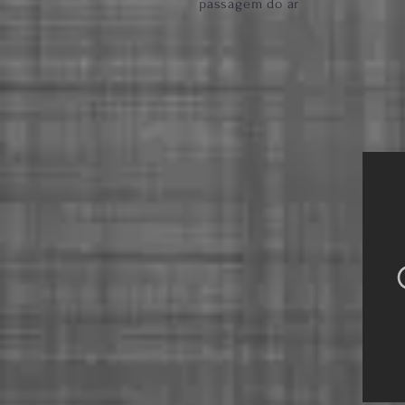
passagem do ar